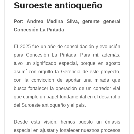
Suroeste antioqueño
Por: Andrea Medina Silva, gerente general
Concesión La Pintada
El 2025 fue un año de consolidación y evolución
para Concesión La Pintada. Para mí, además,
tuvo un significado especial, porque en agosto
asumí con orgullo la Gerencia de este proyecto,
con la convicción de aportar una mirada que
busca fortalecer la operación de un corredor vial
que cumple un papel fundamental en el desarrollo
del Suroeste antioqueño y el país.
Desde esta visión, hemos puesto un énfasis
especial en ajustar y fortalecer nuestros procesos