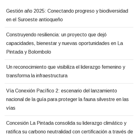
Gestión año 2025: Conectando progreso y biodiversidad
en el Suroeste antioqueño
Construyendo resiliencia: un proyecto que dejó
capacidades, bienestar y nuevas oportunidades en La
Pintada y Bolombolo
Un reconocimiento que visibiliza el liderazgo femenino y
transforma la infraestructura
Vía Conexión Pacífico 2: escenario del lanzamiento
nacional de la guía para proteger la fauna silvestre en las
vías
Concesión La Pintada consolida su liderazgo climático y
ratifica su carbono neutralidad con certificación a través de