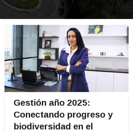
Gestión año 2025:
Conectando progreso y
biodiversidad en el