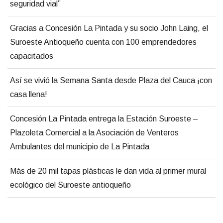
seguridad vial”
Gracias a Concesión La Pintada y su socio John Laing, el
Suroeste Antioqueño cuenta con 100 emprendedores
capacitados
Así se vivió la Semana Santa desde Plaza del Cauca ¡con
casa llena!
Concesión La Pintada entrega la Estación Suroeste –
Plazoleta Comercial a la Asociación de Venteros
Ambulantes del municipio de La Pintada
Más de 20 mil tapas plásticas le dan vida al primer mural
ecológico del Suroeste antioqueño