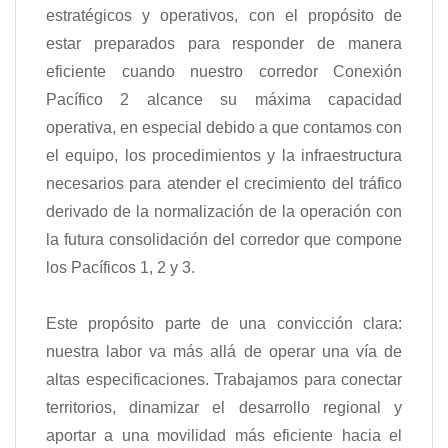
estratégicos y operativos, con el propósito de
estar preparados para responder de manera
eficiente cuando nuestro corredor Conexión
Pacífico 2 alcance su máxima capacidad
operativa, en especial debido a que contamos con
el equipo, los procedimientos y la infraestructura
necesarios para atender el crecimiento del tráfico
derivado de la normalización de la operación con
la futura consolidación del corredor que compone
los Pacíficos 1, 2 y 3.
Este propósito parte de una convicción clara:
nuestra labor va más allá de operar una vía de
altas especificaciones. Trabajamos para conectar
territorios, dinamizar el desarrollo regional y
aportar a una movilidad más eficiente hacia el