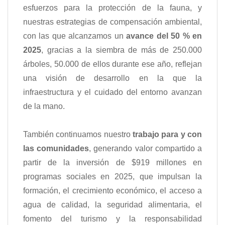
esfuerzos para la protección de la fauna, y
nuestras estrategias de compensación ambiental,
con las que alcanzamos un
avance del 50 % en
2025
, gracias a la siembra de más de 250.000
árboles, 50.000 de ellos durante ese año, reflejan
una visión de desarrollo en la que la
infraestructura y el cuidado del entorno avanzan
de la mano.
También continuamos nuestro
trabajo para y con
las comunidades
, generando valor compartido a
partir de la inversión de $919 millones en
programas sociales en 2025, que impulsan la
formación, el crecimiento económico, el acceso a
agua de calidad, la seguridad alimentaria, el
fomento del turismo y la responsabilidad