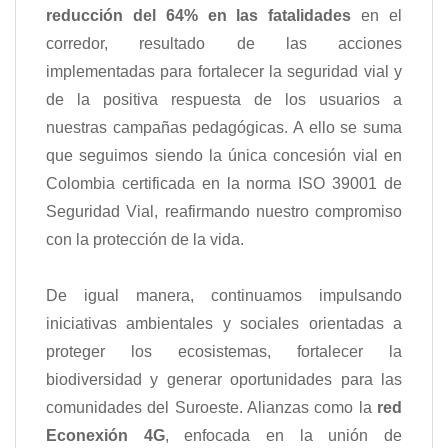
reducción del 64% en las fatalidades
en el
corredor, resultado de las acciones
implementadas para fortalecer la seguridad vial y
de la positiva respuesta de los usuarios a
nuestras campañas pedagógicas. A ello se suma
que seguimos siendo la única concesión vial en
Colombia certificada en la norma ISO 39001 de
Seguridad Vial, reafirmando nuestro compromiso
con la protección de la vida.
De igual manera, continuamos impulsando
iniciativas ambientales y sociales orientadas a
proteger los ecosistemas, fortalecer la
biodiversidad y generar oportunidades para las
comunidades del Suroeste. Alianzas como la
red
Econexión 4G
, enfocada en la unión de