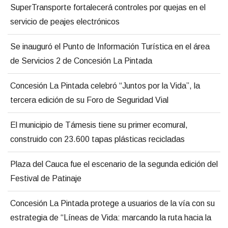
SuperTransporte fortalecerá controles por quejas en el
servicio de peajes electrónicos
Se inauguró el Punto de Información Turística en el área
de Servicios 2 de Concesión La Pintada
Concesión La Pintada celebró “Juntos por la Vida”, la
tercera edición de su Foro de Seguridad Vial
El municipio de Támesis tiene su primer ecomural,
construido con 23.600 tapas plásticas recicladas
Plaza del Cauca fue el escenario de la segunda edición del
Festival de Patinaje
Concesión La Pintada protege a usuarios de la vía con su
estrategia de “Líneas de Vida: marcando la ruta hacia la