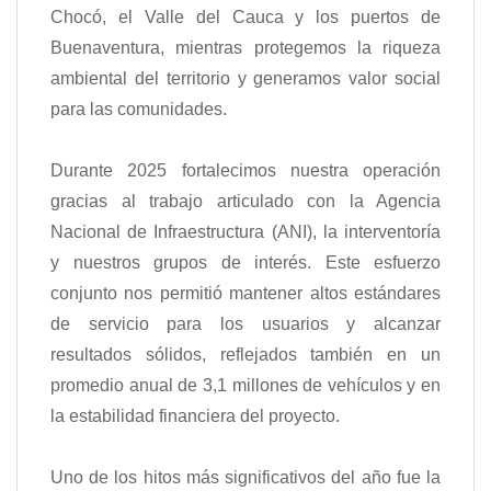
Chocó, el Valle del Cauca y los puertos de
Buenaventura, mientras protegemos la riqueza
ambiental del territorio y generamos valor social
para las comunidades.
Durante 2025 fortalecimos nuestra operación
gracias al trabajo articulado con la Agencia
Nacional de Infraestructura (ANI), la interventoría
y nuestros grupos de interés. Este esfuerzo
conjunto nos permitió mantener altos estándares
de servicio para los usuarios y alcanzar
resultados sólidos, reflejados también en un
promedio anual de 3,1 millones de vehículos y en
la estabilidad financiera del proyecto.
Uno de los hitos más significativos del año fue la