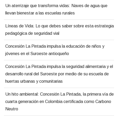
Un aterrizaje que transforma vidas: Naves de agua que
llevan bienestar a las escuelas rurales
Líneas de Vida: Lo que debes saber sobre esta estrategia
pedagógica de seguridad vial
Concesión La Pintada impulsa la educación de niños y
jóvenes en el Suroeste antioqueño
Concesión La Pintada impulsa la seguridad alimentaria y el
desarrollo rural del Suroeste por medio de su escuela de
huertas urbanas y comunitarias
Un hito ambiental: Concesión La Pintada, la primera vía de
cuarta generación en Colombia certificada como Carbono
Neutro