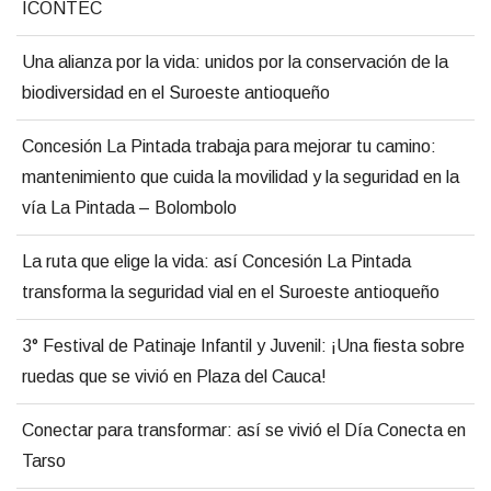
ICONTEC
Una alianza por la vida: unidos por la conservación de la
biodiversidad en el Suroeste antioqueño
Concesión La Pintada trabaja para mejorar tu camino:
mantenimiento que cuida la movilidad y la seguridad en la
vía La Pintada – Bolombolo
La ruta que elige la vida: así Concesión La Pintada
transforma la seguridad vial en el Suroeste antioqueño
3° Festival de Patinaje Infantil y Juvenil: ¡Una fiesta sobre
ruedas que se vivió en Plaza del Cauca!
Conectar para transformar: así se vivió el Día Conecta en
Tarso