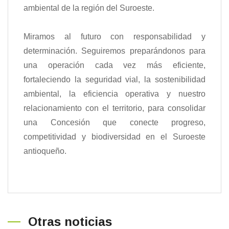
ambiental de la región del Suroeste.
Miramos al futuro con responsabilidad y
determinación. Seguiremos preparándonos para
una operación cada vez más eficiente,
fortaleciendo la seguridad vial, la sostenibilidad
ambiental, la eficiencia operativa y nuestro
relacionamiento con el territorio, para consolidar
una Concesión que conecte progreso,
competitividad y biodiversidad en el Suroeste
antioqueño.
Otras noticias