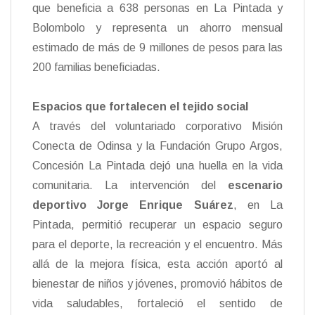
que beneficia a 638 personas en La Pintada y
Bolombolo y representa un ahorro mensual
estimado de más de 9 millones de pesos para las
200 familias beneficiadas.
Espacios que fortalecen el tejido social
A través del voluntariado corporativo Misión
Conecta de Odinsa y la Fundación Grupo Argos,
Concesión La Pintada dejó una huella en la vida
comunitaria. La intervención del
escenario
deportivo Jorge Enrique Suárez
, en La
Pintada, permitió recuperar un espacio seguro
para el deporte, la recreación y el encuentro. Más
allá de la mejora física, esta acción aportó al
bienestar de niños y jóvenes, promovió hábitos de
vida saludables, fortaleció el sentido de