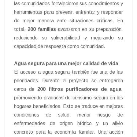
las comunidades fortalecieron sus conocimientos y
herramientas para prevenir, enfrentar y responder
de mejor manera ante situaciones críticas. En
total,
200 familias
avanzaron en su preparación,
reduciendo su vulnerabilidad y mejorando su
capacidad de respuesta como comunidad.
Agua segura para una mejor calidad de vida
El acceso a agua segura también fue una de las
prioridades. Durante el proyecto se entregaron
cerca de
200 filtros purificadores de agua
,
promoviendo prácticas de consumo seguro en los
hogares beneficiados. Esto se traduce en mejores
condiciones de salud, menor riesgo de
enfermedades de origen hídrico y un alivio
concreto para la economía familiar. Una acción