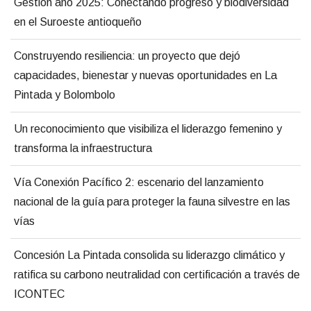
Gestión año 2025: Conectando progreso y biodiversidad
en el Suroeste antioqueño
Construyendo resiliencia: un proyecto que dejó
capacidades, bienestar y nuevas oportunidades en La
Pintada y Bolombolo
Un reconocimiento que visibiliza el liderazgo femenino y
transforma la infraestructura
Vía Conexión Pacífico 2: escenario del lanzamiento
nacional de la guía para proteger la fauna silvestre en las
vías
Concesión La Pintada consolida su liderazgo climático y
ratifica su carbono neutralidad con certificación a través de
ICONTEC