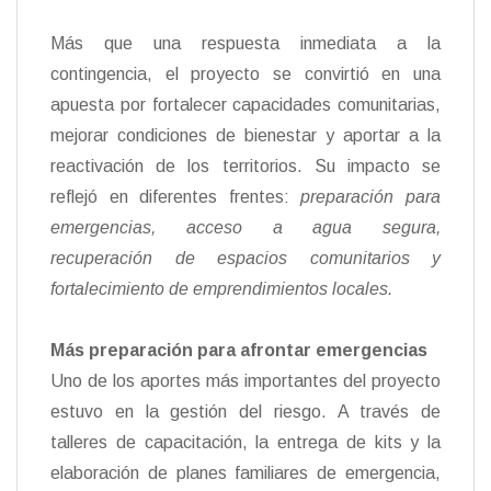
Más que una respuesta inmediata a la
contingencia, el proyecto se convirtió en una
apuesta por fortalecer capacidades comunitarias,
mejorar condiciones de bienestar y aportar a la
reactivación de los territorios. Su impacto se
reflejó en diferentes frentes:
preparación para
emergencias, acceso a agua segura,
recuperación de espacios comunitarios y
fortalecimiento de emprendimientos locales.
Más preparación para afrontar emergencias
Uno de los aportes más importantes del proyecto
estuvo en la gestión del riesgo. A través de
talleres de capacitación, la entrega de kits y la
elaboración de planes familiares de emergencia,