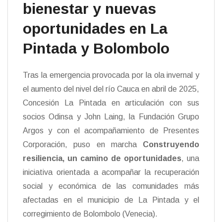
bienestar y nuevas
oportunidades en La
Pintada y Bolombolo
Tras la emergencia provocada por la ola invernal y
el aumento del nivel del río Cauca en abril de 2025,
Concesión La Pintada en articulación con sus
socios Odinsa y John Laing, la Fundación Grupo
Argos y con el acompañamiento de Presentes
Corporación, puso en marcha
Construyendo
resiliencia, un camino de oportunidades
, una
iniciativa orientada a acompañar la recuperación
social y económica de las comunidades más
afectadas en el municipio de La Pintada y el
corregimiento de Bolombolo (Venecia).