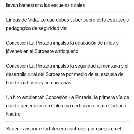
llevan bienestar a las escuelas rurales
Líneas de Vida: Lo que debes saber sobre esta estrategia
pedagógica de seguridad vial
Concesión La Pintada impulsa la educación de niños y
jóvenes en el Suroeste antioqueño
Concesión La Pintada impulsa la seguridad alimentaria y el
desarrollo rural del Suroeste por medio de su escuela de
huertas urbanas y comunitarias
Un hito ambiental: Concesión La Pintada, la primera vía de
cuarta generación en Colombia certificada como Carbono
Neutro
SuperTransporte fortalecerá controles por quejas en el