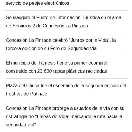
servicio de peajes electrónicos
Se inauguró el Punto de Información Turística en el área
de Servicios 2 de Concesión La Pintada
Concesión La Pintada celebró “Juntos por la Vida”, la
tercera edición de su Foro de Seguridad Vial
El municipio de Támesis tiene su primer ecomural,
construido con 23.600 tapas plásticas recicladas
Plaza del Cauca fue el escenario de la segunda edición del
Festival de Patinaje
Concesión La Pintada protege a usuarios de la vía con su
estrategia de “Líneas de Vida: marcando la ruta hacia la
seguridad vial”