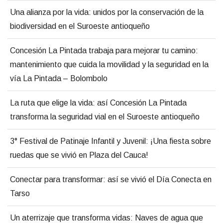
Una alianza por la vida: unidos por la conservación de la
biodiversidad en el Suroeste antioqueño
Concesión La Pintada trabaja para mejorar tu camino:
mantenimiento que cuida la movilidad y la seguridad en la
vía La Pintada – Bolombolo
La ruta que elige la vida: así Concesión La Pintada
transforma la seguridad vial en el Suroeste antioqueño
3° Festival de Patinaje Infantil y Juvenil: ¡Una fiesta sobre
ruedas que se vivió en Plaza del Cauca!
Conectar para transformar: así se vivió el Día Conecta en
Tarso
Un aterrizaje que transforma vidas: Naves de agua que