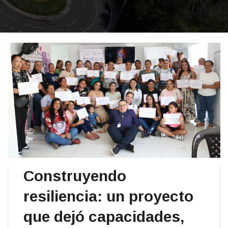
Construyendo
resiliencia: un proyecto
que dejó capacidades,