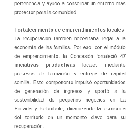
pertenencia y ayudó a consolidar un entorno más
protector para la comunidad.
Fortalecimiento de emprendimientos locales
La recuperación también necesitaba llegar a la
economía de las familias. Por eso, con el módulo
de emprendimiento, la Concesión fortaleció
47
iniciativas productivas
locales mediante
procesos de formación y entrega de capital
semilla. Este componente impulsó oportunidades
de generación de ingresos y aportó a la
sostenibilidad de pequeños negocios en La
Pintada y Bolombolo, dinamizando la economía
del territorio en un momento clave para su
recuperación.