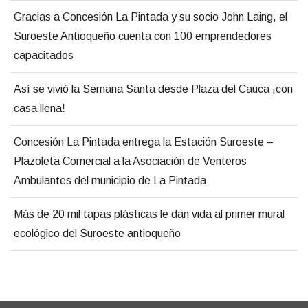
Gracias a Concesión La Pintada y su socio John Laing, el
Suroeste Antioqueño cuenta con 100 emprendedores
capacitados
Así se vivió la Semana Santa desde Plaza del Cauca ¡con
casa llena!
Concesión La Pintada entrega la Estación Suroeste –
Plazoleta Comercial a la Asociación de Venteros
Ambulantes del municipio de La Pintada
Más de 20 mil tapas plásticas le dan vida al primer mural
ecológico del Suroeste antioqueño