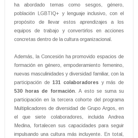
ha abordado temas como sesgos, género,
población LGBTIQ+ y lenguaje inclusivo, con el
propósito de llevar estos aprendizajes a los
equipos de trabajo y convertirlos en acciones
concretas dentro de la cultura organizacional.
Además, la Concesión ha promovido espacios de
formación en género, empoderamiento femenino,
nuevas masculinidades y diversidad familiar, con la
participación de
131 colaboradores
y más de
530 horas de formación
. A esto se suma su
participación en la tercera cohorte del programa
Multiplicadores de diversidad de Grupo Argos, en
el que siete colaboradores, incluida Andrea
Medina, fortalecen sus capacidades para seguir
impulsando una cultura más incluyente. En total,