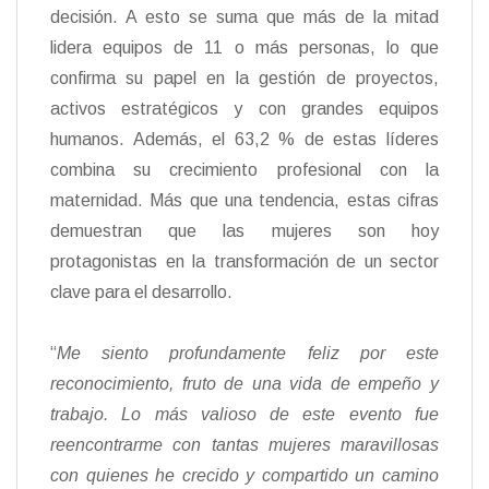
decisión. A esto se suma que más de la mitad
lidera equipos de 11 o más personas, lo que
confirma su papel en la gestión de proyectos,
activos estratégicos y con grandes equipos
humanos. Además, el 63,2 % de estas líderes
combina su crecimiento profesional con la
maternidad. Más que una tendencia, estas cifras
demuestran que las mujeres son hoy
protagonistas en la transformación de un sector
clave para el desarrollo.
“
Me siento profundamente feliz por este
reconocimiento, fruto de una vida de empeño y
trabajo. Lo más valioso de este evento fue
reencontrarme con tantas mujeres maravillosas
con quienes he crecido y compartido un camino