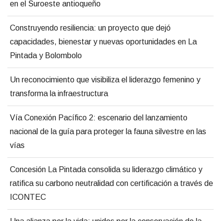
en el Suroeste antioqueño
Construyendo resiliencia: un proyecto que dejó
capacidades, bienestar y nuevas oportunidades en La
Pintada y Bolombolo
Un reconocimiento que visibiliza el liderazgo femenino y
transforma la infraestructura
Vía Conexión Pacífico 2: escenario del lanzamiento
nacional de la guía para proteger la fauna silvestre en las
vías
Concesión La Pintada consolida su liderazgo climático y
ratifica su carbono neutralidad con certificación a través de
ICONTEC