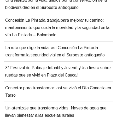
Una alianza por la vida: unidos por la conservación de la
biodiversidad en el Suroeste antioqueño
Concesión La Pintada trabaja para mejorar tu camino:
mantenimiento que cuida la movilidad y la seguridad en la
vía La Pintada – Bolombolo
La ruta que elige la vida: así Concesión La Pintada
transforma la seguridad vial en el Suroeste antioqueño
3° Festival de Patinaje Infantil y Juvenil: ¡Una fiesta sobre
ruedas que se vivió en Plaza del Cauca!
Conectar para transformar: así se vivió el Día Conecta en
Tarso
Un aterrizaje que transforma vidas: Naves de agua que
llevan bienestar a las escuelas rurales