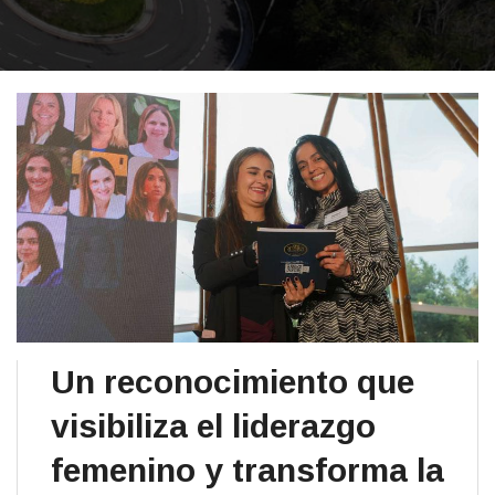
Un reconocimiento que
visibiliza el liderazgo
femenino y transforma la