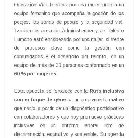
Operación Vial, liderada por una mujer junto a un
equipo femenino que acompaña la gestión de los
peajes, las zonas de pesaje y la seguridad vial.
También la dirección Administrativa y de Talento
Humano está encabezada por una mujer, al frente
de procesos clave como la gestión con
comunidades y el desarrollo del talento, en un
equipo de más de 30 personas conformado en un
60 % por mujeres
.
Esta apuesta se fortalece con la
Ruta inclusiva
con enfoque de género
, un programa formativo
que nació a partir de un diagnóstico participativo
con colaboradores y que hoy promueve prácticas
inclusivas en un entorno laboral libre de
discriminación, equitativo y sostenible. Su agenda