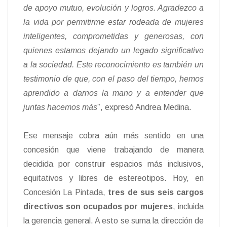
de apoyo mutuo, evolución y logros. Agradezco a
la vida por permitirme estar rodeada de mujeres
inteligentes, comprometidas y generosas, con
quienes estamos dejando un legado significativo
a la sociedad. Este reconocimiento es también un
testimonio de que, con el paso del tiempo, hemos
aprendido a darnos la mano y a entender que
juntas hacemos más
”, expresó Andrea Medina.
Ese mensaje cobra aún más sentido en una
concesión que viene trabajando de manera
decidida por construir espacios más inclusivos,
equitativos y libres de estereotipos. Hoy, en
Concesión La Pintada,
tres de sus seis cargos
directivos son ocupados por mujeres
, incluida
la gerencia general. A esto se suma la dirección de