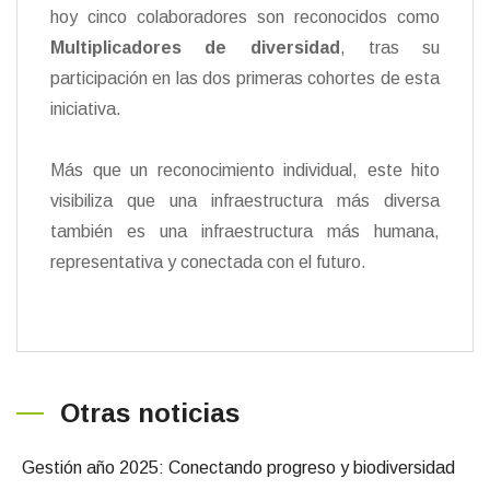
hoy cinco colaboradores son reconocidos como
Multiplicadores de diversidad
, tras su
participación en las dos primeras cohortes de esta
iniciativa.
Más que un reconocimiento individual, este hito
visibiliza que una infraestructura más diversa
también es una infraestructura más humana,
representativa y conectada con el futuro.
Otras noticias
Gestión año 2025: Conectando progreso y biodiversidad