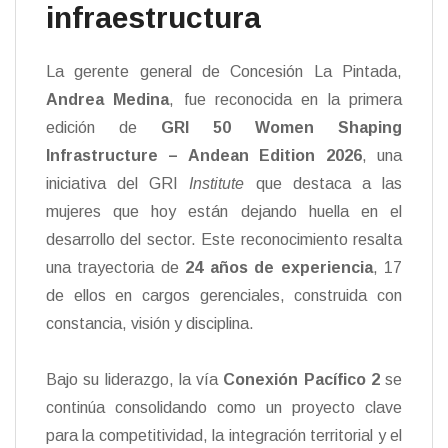
infraestructura
La gerente general de Concesión La Pintada,
Andrea Medina
, fue reconocida en la primera
edición de
GRI 50 Women Shaping
Infrastructure – Andean Edition 2026
, una
iniciativa del GRI
Institute
que destaca a las
mujeres que hoy están dejando huella en el
desarrollo del sector. Este reconocimiento resalta
una trayectoria de
24 años de experiencia
, 17
de ellos en cargos gerenciales, construida con
constancia, visión y disciplina.
Bajo su liderazgo, la vía
Conexión Pacífico 2
se
continúa consolidando como un proyecto clave
para la competitividad, la integración territorial y el