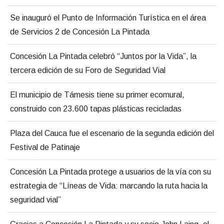
Se inauguró el Punto de Información Turística en el área
de Servicios 2 de Concesión La Pintada
Concesión La Pintada celebró “Juntos por la Vida”, la
tercera edición de su Foro de Seguridad Vial
El municipio de Támesis tiene su primer ecomural,
construido con 23.600 tapas plásticas recicladas
Plaza del Cauca fue el escenario de la segunda edición del
Festival de Patinaje
Concesión La Pintada protege a usuarios de la vía con su
estrategia de “Líneas de Vida: marcando la ruta hacia la
seguridad vial”