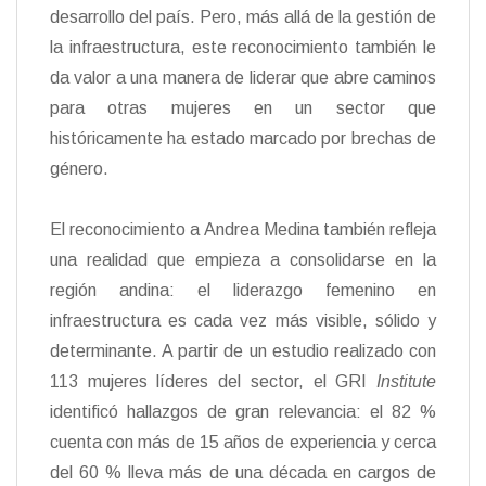
desarrollo del país. Pero, más allá de la gestión de
la infraestructura, este reconocimiento también le
da valor a una manera de liderar que abre caminos
para otras mujeres en un sector que
históricamente ha estado marcado por brechas de
género.
El reconocimiento a Andrea Medina también refleja
una realidad que empieza a consolidarse en la
región andina: el liderazgo femenino en
infraestructura es cada vez más visible, sólido y
determinante. A partir de un estudio realizado con
113 mujeres líderes del sector, el GRI
Institute
identificó hallazgos de gran relevancia: el 82 %
cuenta con más de 15 años de experiencia y cerca
del 60 % lleva más de una década en cargos de