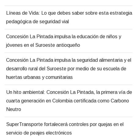
Líneas de Vida: Lo que debes saber sobre esta estrategia
pedagógica de seguridad vial
Concesión La Pintada impulsa la educación de niños y
jóvenes en el Suroeste antioqueño
Concesión La Pintada impulsa la seguridad alimentaria y el
desarrollo rural del Suroeste por medio de su escuela de
huertas urbanas y comunitarias
Un hito ambiental: Concesión La Pintada, la primera vía de
cuarta generación en Colombia certificada como Carbono
Neutro
SuperTransporte fortalecerá controles por quejas en el
servicio de peajes electrónicos